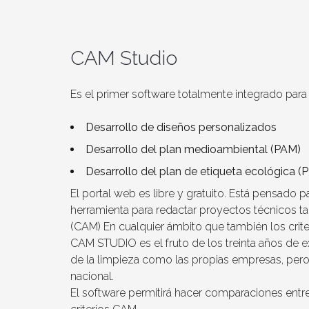
CAM Studio
Es el primer software totalmente integrado para 
Desarrollo de diseños personalizados
Desarrollo del plan medioambiental (PAM)
Desarrollo del plan de etiqueta ecológica (
El portal web es libre y gratuito. Está pensado 
herramienta para redactar proyectos técnicos t
(CAM) En cualquier ámbito que también los criter
CAM STUDIO es el fruto de los treinta años de 
de la limpieza como las propias empresas, pero 
nacional.
El software permitirá hacer comparaciones entre 