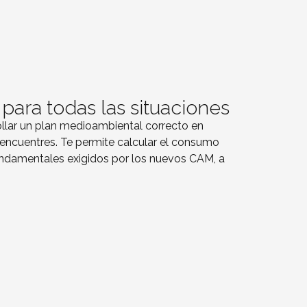
para todas las situaciones
ollar un plan medioambiental correcto en
 encuentres. Te permite calcular el consumo
undamentales exigidos por los nuevos CAM, a