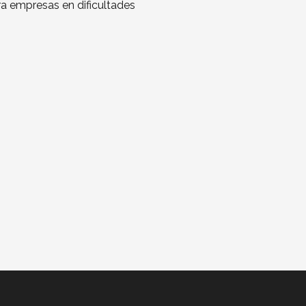
 empresas en dificultades