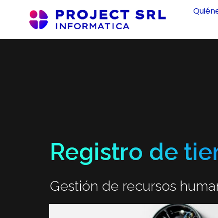
Quién
Registro de ti
Gestión de recursos huma