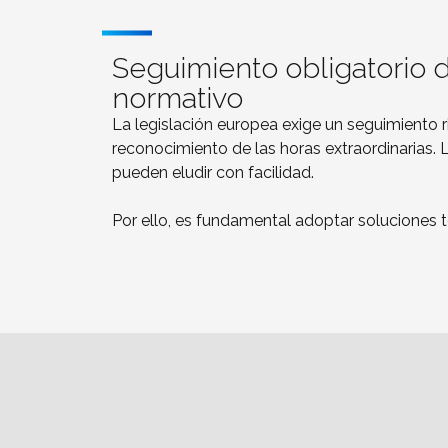
Seguimiento obligatorio d
normativo
La legislación europea exige un seguimiento 
reconocimiento de las horas extraordinarias. 
pueden eludir con facilidad.
Por ello, es fundamental adoptar soluciones t