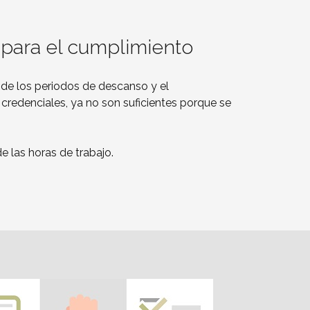
 para el cumplimiento
 de los periodos de descanso y el
 credenciales, ya no son suficientes porque se
e las horas de trabajo.