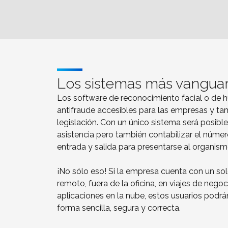
Los sistemas más vanguar
Los software de reconocimiento facial o de h
antifraude accesibles para las empresas y t
legislación. Con un único sistema será posible 
asistencia pero también contabilizar el númer
entrada y salida para presentarse al organis
¡No sólo eso! Si la empresa cuenta con un s
remoto, fuera de la oficina, en viajes de negoci
aplicaciones en la nube, estos usuarios podrán 
forma sencilla, segura y correcta.