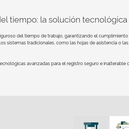
el tiempo: la solución tecnológica
riguroso del tiempo de trabajo, garantizando el cumplimiento
Los sistemas tradicionales, como las hojas de asistencia o las
ecnológicas avanzadas para el registro seguro e inalterable d