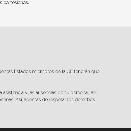
s cartesianas.
los demás Estados miembros de la UE tendrán que
asistencia y las ausencias de su personal, así
minas. Así, además de respetar los derechos