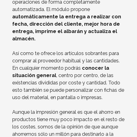
operaciones de forma completamente
automatizada. El módulo propone
automáticamente la entrega a realizar con
fecha, dirección del cliente, mejor hora de
entrega, imprime el albarán y actualiza el
almacén.
Así como te ofrece los artículos sobrantes para
comprar al proveedor habitual y las cantidades.
En cualquier momento podrás
conocer la
situación general
, centro por centro, de las
existencias divididas por coste y cantidad. Todo
esto también se puede personalizar con fichas de
uso del material, en pantalla o impresas.
Aunque la impresión general es que el ahorro en
productos tiene muy poco impacto en el resto de
los costes, somos de la opinión de que aunque
ahorremos sólo un millón para destinarlo a la