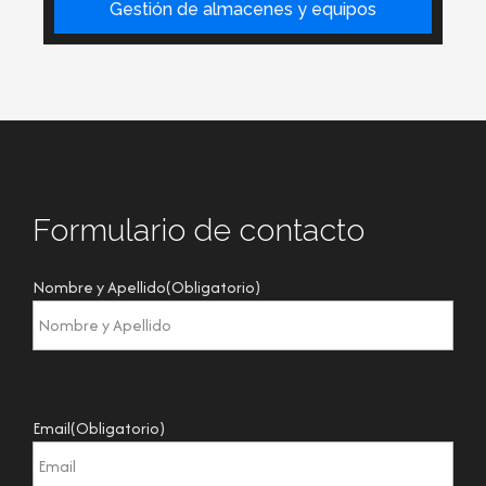
Gestión de almacenes y equipos
Formulario de contacto
Nombre y Apellido
(Obligatorio)
Email
(Obligatorio)