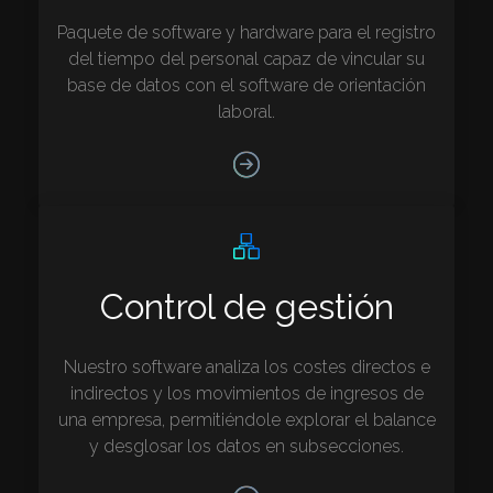
Paquete de software y hardware para el registro
del tiempo del personal capaz de vincular su
base de datos con el software de orientación
laboral.
Control de gestión
Nuestro software analiza los costes directos e
indirectos y los movimientos de ingresos de
una empresa, permitiéndole explorar el balance
y desglosar los datos en subsecciones.