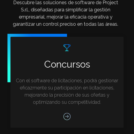
Descubre las soluciones de software de Project
S.r.l., diseñadas para simplificar la gestión
empresarial, mejorar la eficacia operativa y
garantizar un control preciso en todas las áreas.
Concursos
Con el software de licitaciones, podrá gestionar
eficazmente su participación en licitaciones,
mejorando la precisión de sus ofertas y
optimizando su competitividad.