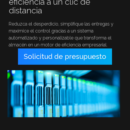
eficiencia a un clic de
distancia
Reduzca el desperdicio, simplifique las entregas y
maximice el control gracias a un sistema
automatizado y personalizable que transforma el
almacén en un motor de eficiencia empresarial.
Solicitud de presupuesto