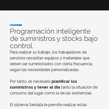
Programación inteligente
de suministros y stocks bajo
control.
Para realizar su trabajo, los trabajadores de
servicios necesitan equipos y materiales que
deben ser suministrados con cierta frecuencia,
según las necesidades personalizadas.
Por tanto, es necesario
planificar los
suministros y tener al día
tanto la situación de
consumo del lugar como la de las existencias.
El sistema Serdata le permite realizar estas