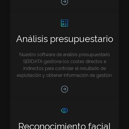
Análisis presupuestario
Nuestro software de análisis presupuestario
SERDATA gestiona los costes directos e
indirectos para controlar el resultado de
explotación y obtener información de gestión.
Reconocimiento facial