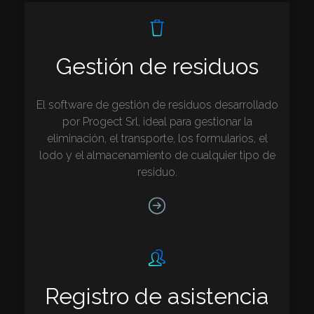
Gestión de residuos
El software de gestión de residuos desarrollado
por Progect Srl, ideal para gestionar la
eliminación, el transporte, los formularios, el
lodo y el almacenamiento de cualquier tipo de
residuo.
Registro de asistencia