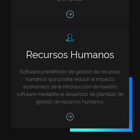
Recursos Humanos
Software predefinido de gestión de recursos
humanos que podría reducir el impacto
económico de la introducción de nuestro
software mediante el desarrollo de plantillas de
gestión de recursos humanos.