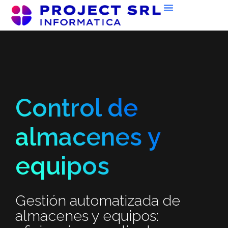
Control de
almacenes y
equipos
Gestión automatizada de
almacenes y equipos: