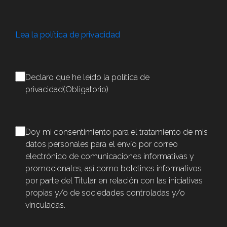
Lea la política de privacidad
Consenso
(Obligatorio)
Declaro que he leído la política de
privacidad
(Obligatorio)
Consenso
Doy mi consentimiento para el tratamiento de mis
datos personales para el envío por correo
electrónico de comunicaciones informativas y
promocionales, así como boletines informativos
por parte del Titular en relación con las iniciativas
propias y/o de sociedades controladas y/o
vinculadas.